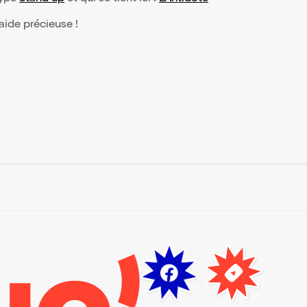
 aide précieuse !