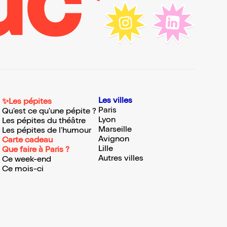
Les villes
✨Les pépites
Paris
Qu'est ce qu'une pépite ?
Lyon
Les pépites du théâtre
Marseille
Les pépites de l'humour
Avignon
Carte cadeau
Lille
Que faire à Paris ?
Autres villes
Ce week-end
Ce mois-ci