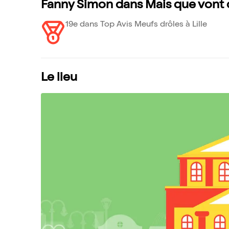
Fanny Simon dans Mais que vont di
19e dans Top Avis Meufs drôles à Lille
Le lieu