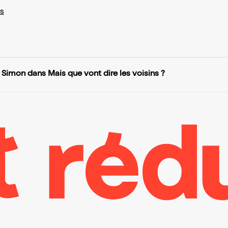
s
 Simon dans Mais que vont dire les voisins ?