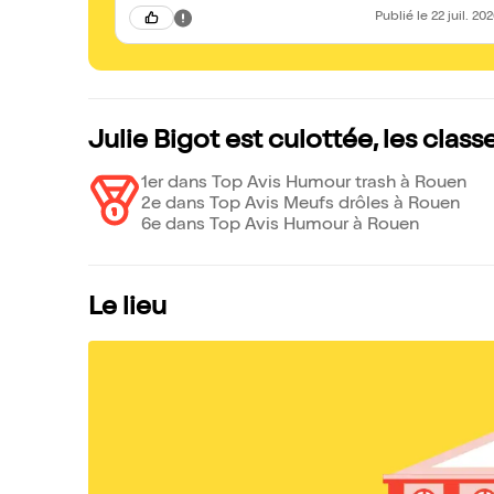
Publié
le 22 juil. 20
Julie Bigot est culottée, les clas
1er dans Top Avis Humour trash à Rouen
2e dans Top Avis Meufs drôles à Rouen
6e dans Top Avis Humour à Rouen
Le lieu