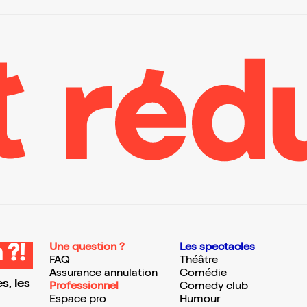
Une question ?
Les spectacles
 ?!
FAQ
Théâtre
Assurance annulation
Comédie
s, les
Professionnel
Comedy club
Espace pro
Humour