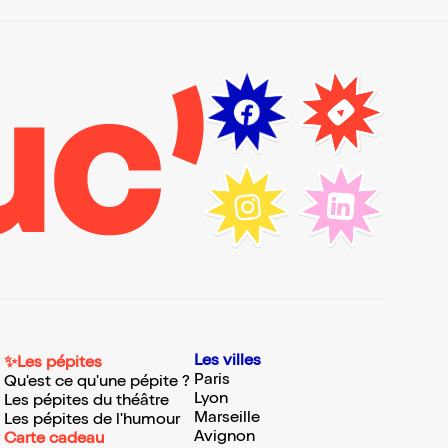
Les villes
✨Les pépites
Paris
Qu'est ce qu'une pépite ?
Lyon
Les pépites du théâtre
Marseille
Les pépites de l'humour
Avignon
Carte cadeau