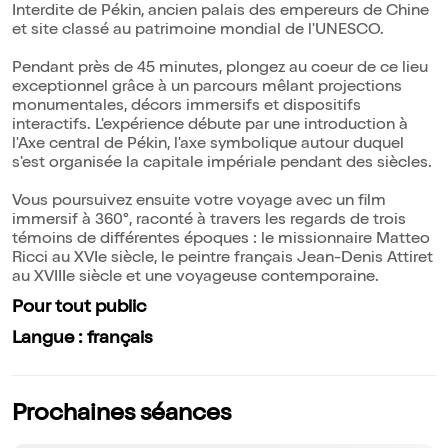
Interdite de Pékin, ancien palais des empereurs de Chine
et site classé au patrimoine mondial de l'UNESCO.
Pendant près de 45 minutes, plongez au coeur de ce lieu
exceptionnel grâce à un parcours mêlant projections
monumentales, décors immersifs et dispositifs
interactifs. L'expérience débute par une introduction à
l'Axe central de Pékin, l'axe symbolique autour duquel
s'est organisée la capitale impériale pendant des siècles.
Vous poursuivez ensuite votre voyage avec un film
immersif à 360°, raconté à travers les regards de trois
témoins de différentes époques : le missionnaire Matteo
Ricci au XVIe siècle, le peintre français Jean-Denis Attiret
au XVIIIe siècle et une voyageuse contemporaine.
Pour tout public
Langue : français
Prochaines séances