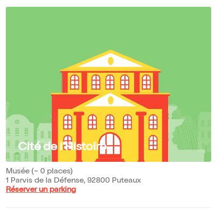
Cité de l'Histoire
Musée (~ 0 places)
1 Parvis de la Défense, 92800 Puteaux
Réserver un parking