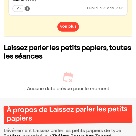
salle très cosy.
Publié
le 22 déc. 2023
Voir plus
Laissez parler les petits papiers, toutes
les séances
Aucune date prévue pour le moment
À propos de Laissez parler les petits
papiers
L’événement Laissez parler les petits papiers de type