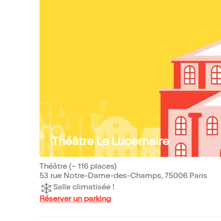
Théâtre Le Lucernaire
Théâtre (~ 116 places)
53 rue Notre-Dame-des-Champs, 75006 Paris
Salle climatisée !
Réserver un parking