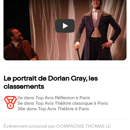
Play
Le portrait de Dorian Gray, les
classements
2e dans Top Avis Réflexion à Paris
5e dans Top Avis Théâtre classique à Paris
36e dans Top Avis Théâtre à Paris
Événement proposé par COMPAGNIE THOMAS LE