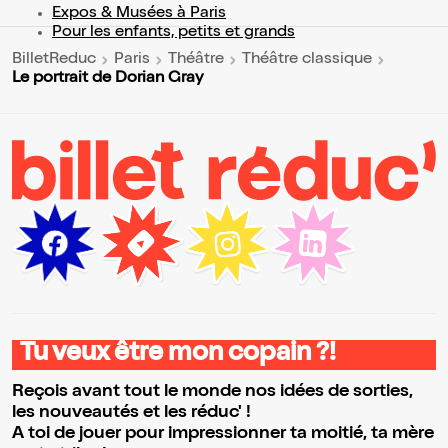
Expos & Musées à Paris
Pour les enfants, petits et grands
BilletReduc
Paris
Théâtre
Théâtre classique
Le portrait de Dorian Gray
Tu veux être mon copain ?!
Reçois avant tout le monde nos idées de sorties,
les nouveautés et les réduc' !
A toi de jouer pour impressionner ta moitié, ta mère