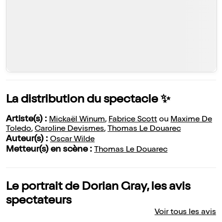
La distribution du spectacle ✨
Artiste(s) :
Mickaël Winum
,
Fabrice Scott
ou
Maxime De
Toledo
,
Caroline Devismes
,
Thomas Le Douarec
Auteur(s) :
Oscar Wilde
Metteur(s) en scène :
Thomas Le Douarec
Le portrait de Dorian Gray, les avis
spectateurs
Voir tous les avis