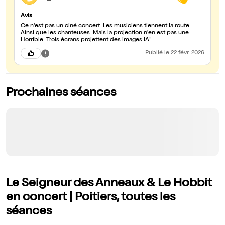
Avis
Ce n'est pas un ciné concert. Les musiciens tiennent la route.
Ainsi que les chanteuses. Mais la projection n'en est pas une.
Horrible. Trois écrans projettent des images IA!
Publié
le 22 févr. 2026
Prochaines séances
Le Seigneur des Anneaux & Le Hobbit
en concert | Poitiers, toutes les
séances