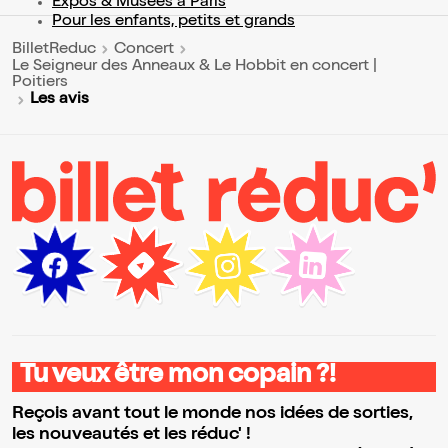
Expos & Musées à Paris
Pour les enfants, petits et grands
BilletReduc
Concert
Le Seigneur des Anneaux & Le Hobbit en concert |
Poitiers
Les avis
Tu veux être mon copain ?!
Reçois avant tout le monde nos idées de sorties,
les nouveautés et les réduc' !