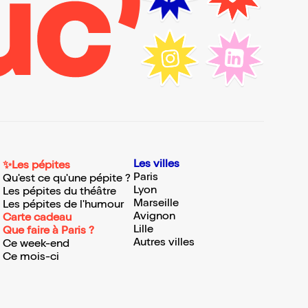
Les villes
✨Les pépites
Paris
Qu'est ce qu'une pépite ?
Lyon
Les pépites du théâtre
Marseille
Les pépites de l'humour
Avignon
Carte cadeau
Lille
Que faire à Paris ?
Autres villes
Ce week-end
Ce mois-ci