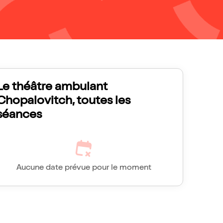
Le théâtre ambulant
Chopalovitch, toutes les
séances
Aucune date prévue pour le moment