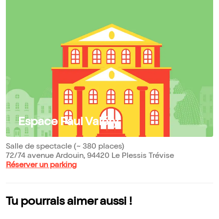
Espace Paul Valéry
Salle de spectacle (~ 380 places)
72/74 avenue Ardouin, 94420 Le Plessis Trévise
Réserver un parking
Tu pourrais aimer aussi !