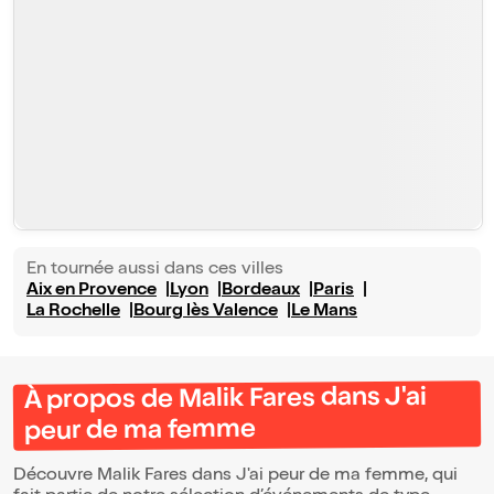
En tournée aussi dans ces villes
Aix en Provence
Lyon
Bordeaux
Paris
La Rochelle
Bourg lès Valence
Le Mans
À propos de Malik Fares dans J'ai
peur de ma femme
Découvre Malik Fares dans J'ai peur de ma femme, qui