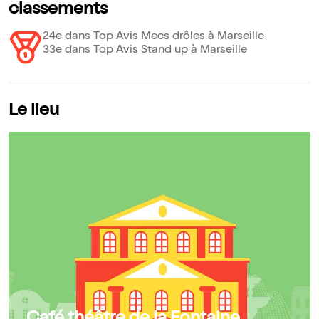
classements
24e dans Top Avis Mecs drôles à Marseille
33e dans Top Avis Stand up à Marseille
Le lieu