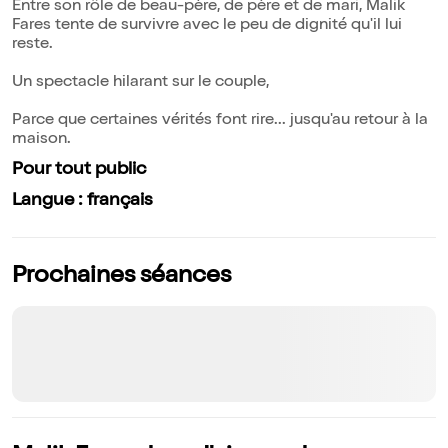
Entre son rôle de beau-père, de père et de mari, Malik
Fares tente de survivre avec le peu de dignité qu'il lui
reste.
Un spectacle hilarant sur le couple,
Parce que certaines vérités font rire... jusqu'au retour à la
maison.
Pour tout public
Langue : français
Prochaines séances