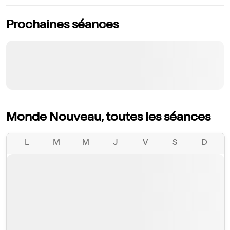
Prochaines séances
Monde Nouveau, toutes les séances
L
M
M
J
V
S
D