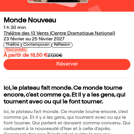
Monde Nouveau
1 h 30 min
Théâtre des 13 Vents (Centre Dramatique National)
23 février au 25 février 2027
Théâtre
Contemporain
Réflexion
Tout public
À partir de 18,50 €
27,00€
Réserver
Ici, le plateau fait monde. Ce monde tourne
encore, c'est comme ça. Et il y a les gens, qui
tournent avec ou qui le font tourner.
Ici, le plateau fait monde. Ce monde tourne encore, c'est
comme ça. Et il y a les gens, qui tournent avec ou qui le
font tourner. Qui parlent et dansent comme convenu. Qui
carburent à la nouveauté d'hier et à celle d'après.