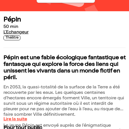
Pépin
50 min
L'Echangeur
Théâtre
Pépin est une fable écologique fantastique et
fantasque qui explore la force des liens qui
unissent les vivants dans un monde fictif en
péril.
En 2053, la quasi-totalité de la surface de la Terre a été
recouverte par les eaux. Les quelques centaines
d'hectares encore émergés forment Ville, un territoire qui
survit sous un régime autoritaire où il est interdit de
pleurer pour ne pas ajouter de l'eau à l'eau, au risque de
faire sombrer Ville définitivement.
Lire la suite
Le jeune Pépin est envoyé auprès de l'énigmatique
Pour tout public