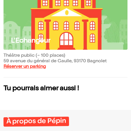
L'Echangeur
Théâtre public (~ 100 places)
59 avenue du général de Gaulle, 93170 Bagnolet
Réserver un parking
Tu pourrais aimer aussi !
À propos de Pépin