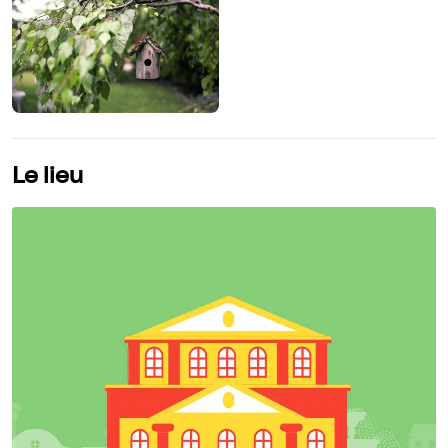
Le lieu