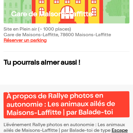
Gare de Maisons-Laffitte
Site en Plein air (~ 1000 places)
Gare de Maisons-Laffitte, 78600 Maisons-Laffitte
Réserver un parking
Tu pourrais aimer aussi !
À propos de Rallye photos en
autonomie : Les animaux ailés de
Maisons-Laffitte | par Balade-toi
L’événement Rallye photos en autonomie : Les animaux
ailés de Maisons-Laffitte | par Balade-toi de type
Escape