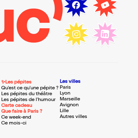
Les villes
✨Les pépites
Paris
Qu'est ce qu'une pépite ?
Lyon
Les pépites du théâtre
Marseille
Les pépites de l'humour
Avignon
Carte cadeau
Lille
Que faire à Paris ?
Autres villes
Ce week-end
Ce mois-ci