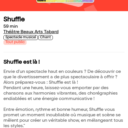
Shuffle
59 min
Théâtre Beaux Arts Tabard
Spectacle musical
Chant
Tout public
Shuffle est là !
Envie d'un spectacle haut en couleurs ? De découvrir ce
que le divertissement a de plus spectaculaire à offrir ?
Alors préparez-vous : Shuffle est là !
Pendant une heure, laissez-vous emporter par des
chansons aux harmonies vibrantes, des chorégraphies
endiablées et une énergie communicative !
Entre émotion, rythme et bonne humeur, Shuffle vous
promet un moment inoubliable où musique et scène se
mêlent pour créer un véritable show, en mélangeant tous
les styles."