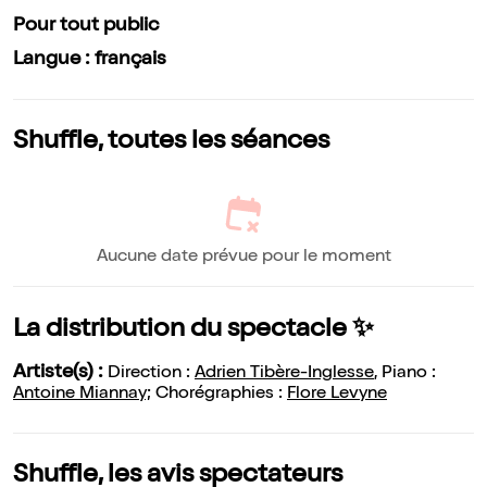
Pour tout public
Langue : français
Shuffle, toutes les séances
Aucune date prévue pour le moment
La distribution du spectacle ✨
Artiste(s) :
Direction :
Adrien Tibère-Inglesse
, Piano :
Antoine Miannay;
Chorégraphies :
Flore Levyne
Shuffle, les avis spectateurs