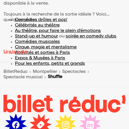
disponible à la vente.
Toujours à la recherche de la sortie idéale ? Voici
quelques pistes :
Comédies drôles et pop’
Célébrités au théâtre
Au théâtre, pour faire le plein d’émotions
Stand-up et humour
ou
soirée en comedy clubs
Comédies musicales
Cirque, magie et mentalisme
Lire la suite
Activités et sorties à Paris
Expos & Musées à Paris
Pour les enfants, petits et grands
BilletReduc
Montpellier
Spectacles
Shuffle
Spectacle musical