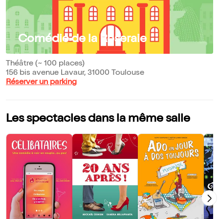
Comédie de la Roseraie
Théâtre (~ 100 places)
156 bis avenue Lavaur, 31000 Toulouse
Réserver un parking
Les spectacles dans la même salle