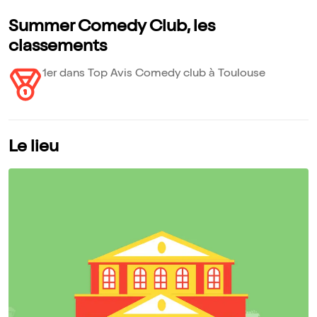
Summer Comedy Club, les
classements
1er dans Top Avis Comedy club à Toulouse
Le lieu