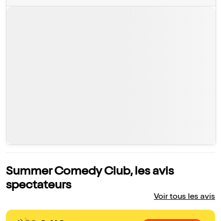
Summer Comedy Club, les avis
spectateurs
Voir tous les avis