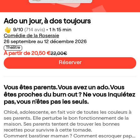
Ado un jour, à dos toujours
9/10
(714 avis)
•
1 h 15 min
Comédie de la Roseraie
26 septembre au 12 décembre 2026
Théâtre
À partir de 20,50 €
22,00€
Réserver
Vous êtes parents. Vous avez un ado. Vous
êtes proches du burn out ? Ne vous inquiétez
pas, vous n'êtes pas les seuls.
Chloé, adolescente, en fait voir de toutes les couleurs à
ses parents. Elle perturbe le bon fonctionnement de la
maison. Ses parents tentent de trouver les bonnes
recettes pour survivre à cette tornade.
Comment baratiner maman ? Comment escroquer papa