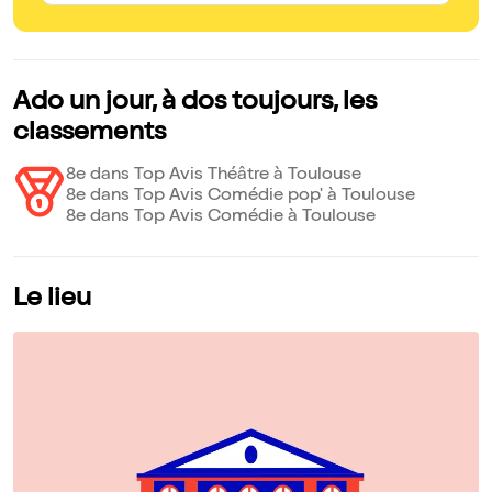
Ado un jour, à dos toujours, les
classements
8e dans Top Avis Théâtre à Toulouse
8e dans Top Avis Comédie pop' à Toulouse
8e dans Top Avis Comédie à Toulouse
Le lieu