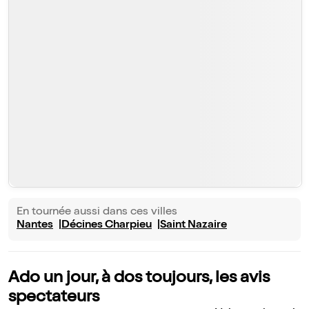
En tournée aussi dans ces villes
Nantes
Décines Charpieu
Saint Nazaire
Ado un jour, à dos toujours, les avis
spectateurs