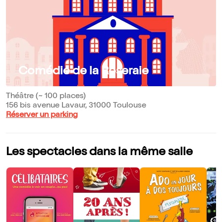
Comédie de la Roseraie
Théâtre (~ 100 places)
156 bis avenue Lavaur, 31000 Toulouse
Réserver un parking
Les spectacles dans la même salle