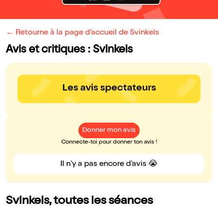
← Retourne à la page d'accueil de Svinkels
Avis et critiques : Svinkels
Les avis spectateurs
Donner mon avis
Connecte-toi pour donner ton avis !
Il n'y a pas encore d'avis 😭
Svinkels, toutes les séances