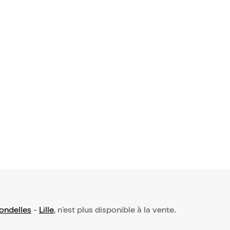
ondelles
-
Lille
, n'est plus disponible à la vente.