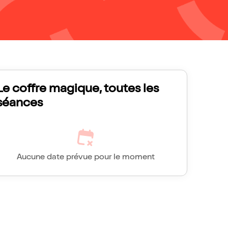
Le coffre magique, toutes les
séances
Aucune date prévue pour le moment