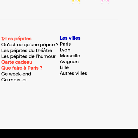
Les villes
✨Les pépites
Paris
Qu'est ce qu'une pépite ?
Lyon
Les pépites du théâtre
Marseille
Les pépites de l'humour
Avignon
Carte cadeau
Lille
Que faire à Paris ?
Autres villes
Ce week-end
Ce mois-ci