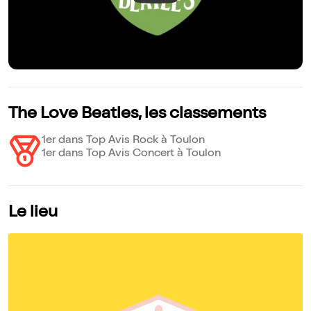
The Love Beatles, les classements
1er dans Top Avis Rock à Toulon
1er dans Top Avis Concert à Toulon
Le lieu