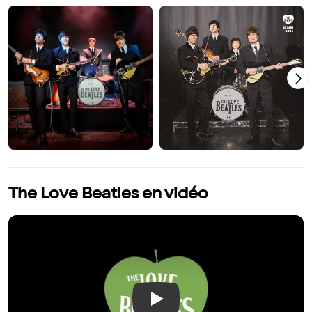
The Love Beatles en vidéo
Play