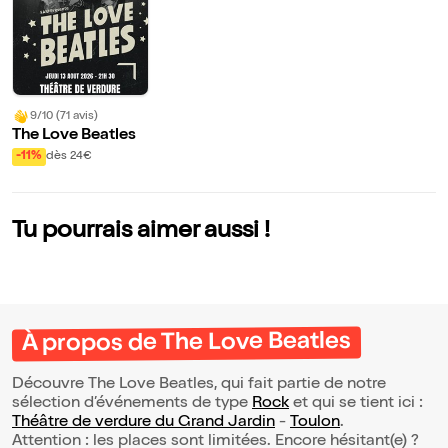
9/10 (71 avis)
The Love Beatles
-11%
dès 24€
Tu pourrais aimer aussi !
À propos de The Love Beatles
Découvre The Love Beatles, qui fait partie de notre
sélection d’événements de type
Rock
et qui se tient ici :
Théâtre de verdure du Grand Jardin
-
Toulon
.
Attention : les places sont limitées. Encore hésitant(e) ?