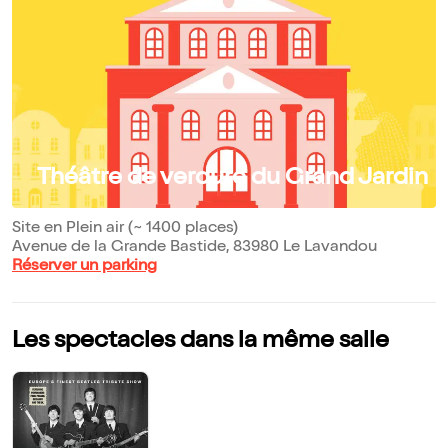
Théâtre de verdure du Grand Jardin
Site en Plein air (~ 1400 places)
Avenue de la Grande Bastide, 83980 Le Lavandou
Réserver un parking
Les spectacles dans la même salle