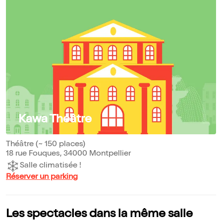
Kawa Théâtre
Théâtre (~ 150 places)
18 rue Fouques, 34000 Montpellier
Salle climatisée !
Réserver un parking
Les spectacles dans la même salle