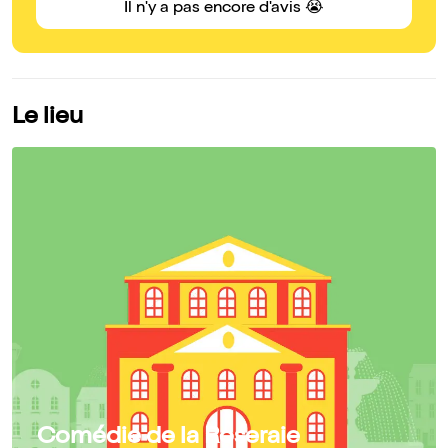
Il n'y a pas encore d'avis 😭
Le lieu
Comédie de la Roseraie