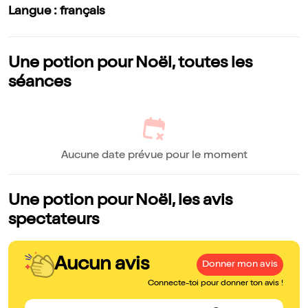
Langue : français
Une potion pour Noël, toutes les
séances
Aucune date prévue pour le moment
Une potion pour Noël, les avis
spectateurs
Aucun avis
Donner mon avis
Connecte-toi pour donner ton avis !