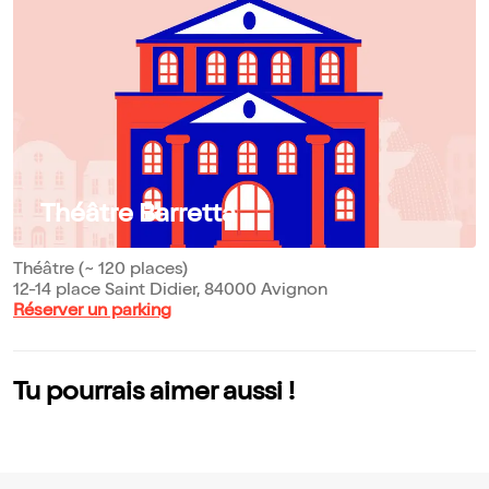
Théâtre Barretta
Théâtre (~ 120 places)
12-14 place Saint Didier, 84000 Avignon
Réserver un parking
Tu pourrais aimer aussi !