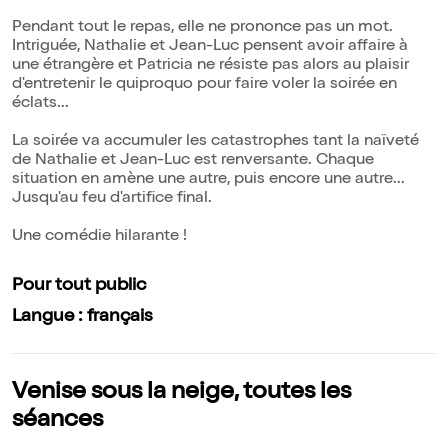
Pendant tout le repas, elle ne prononce pas un mot.
Intriguée, Nathalie et Jean-Luc pensent avoir affaire à
une étrangère et Patricia ne résiste pas alors au plaisir
d'entretenir le quiproquo pour faire voler la soirée en
éclats...
La soirée va accumuler les catastrophes tant la naïveté
de Nathalie et Jean-Luc est renversante. Chaque
situation en amène une autre, puis encore une autre...
Jusqu'au feu d'artifice final.
Une comédie hilarante !
Pour tout public
Langue : français
Venise sous la neige, toutes les
séances