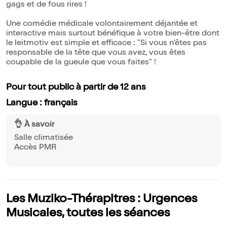
gags et de fous rires !
Une comédie médicale volontairement déjantée et
interactive mais surtout bénéfique à votre bien-être dont
le leitmotiv est simple et efficace : "Si vous n'êtes pas
responsable de la tête que vous avez, vous êtes
coupable de la gueule que vous faites" !
Pour tout public à partir de 12 ans
Langue : français
👌 À savoir
Salle climatisée
Accès PMR
Les Muziko-Thérapitres : Urgences
Musicales, toutes les séances