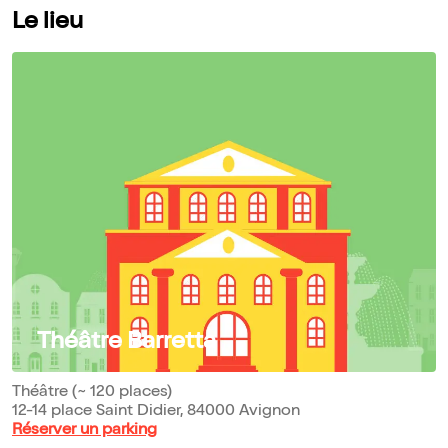
Le lieu
Théâtre Barretta
Théâtre (~ 120 places)
12-14 place Saint Didier, 84000 Avignon
Réserver un parking