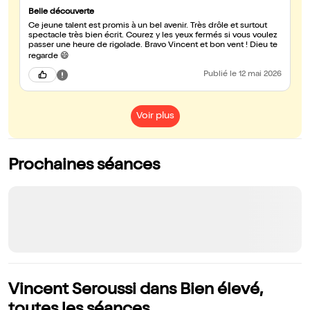
Belle découverte
Ce jeune talent est promis à un bel avenir. Très drôle et surtout
spectacle très bien écrit. Courez y les yeux fermés si vous voulez
passer une heure de rigolade. Bravo Vincent et bon vent ! Dieu te
regarde 😄
Publié
le 12 mai 2026
Voir plus
Prochaines séances
Vincent Seroussi dans Bien élevé,