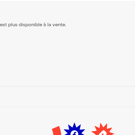
n'est plus disponible à la vente.