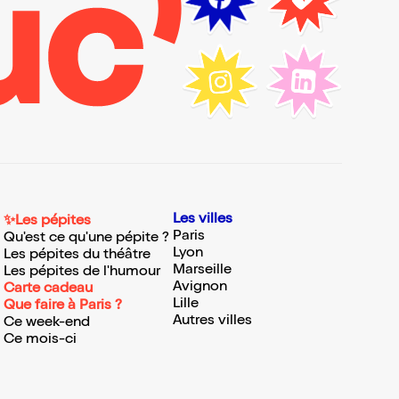
Les villes
✨Les pépites
Paris
Qu'est ce qu'une pépite ?
Lyon
Les pépites du théâtre
Marseille
Les pépites de l'humour
Avignon
Carte cadeau
Lille
Que faire à Paris ?
Autres villes
Ce week-end
Ce mois-ci