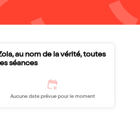
Zola, au nom de la vérité, toutes
les séances
Aucune date prévue pour le moment