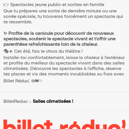
👉 Spectacles jeune public et sorties en famille
Que tu prépares une sortie de dernière minute ou une
soirée spéciale, tu trouveras forcément un spectacle qui
te ressemble.
✨ Profite de la canicule pour découvrir de nouveaux
spectacles, soutenir le spectacle vivant et t'offrir une
parenthèse rafraîchissante loin de la chaleur.
🎭☀️ Cet été, fais le choix du théâtre !
Installe-toi confortablement, laisse la chaleur à l'extérieur
et profite du meilleur du spectacle vivant dans des salles
climatisées. Découvre les spectacles à l'affiche, réserve
tes places et vis des moments inoubliables au frais avec
Billet Réduc'. ❄️🎟️✨
Salles climatisées !
BilletReduc