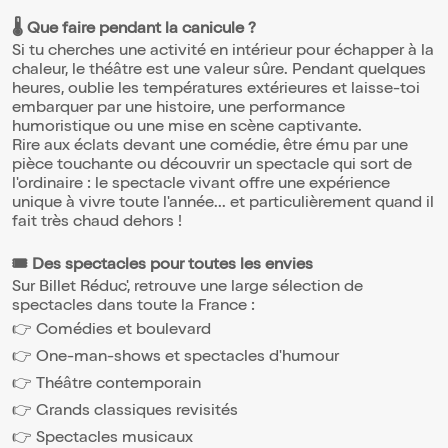
🌡️ Que faire pendant la canicule ?
Si tu cherches une activité en intérieur pour échapper à la
chaleur, le théâtre est une valeur sûre. Pendant quelques
heures, oublie les températures extérieures et laisse-toi
embarquer par une histoire, une performance
humoristique ou une mise en scène captivante.
Rire aux éclats devant une comédie, être ému par une
pièce touchante ou découvrir un spectacle qui sort de
l'ordinaire : le spectacle vivant offre une expérience
unique à vivre toute l'année... et particulièrement quand il
fait très chaud dehors !
🎟️ Des spectacles pour toutes les envies
Sur Billet Réduc', retrouve une large sélection de
spectacles dans toute la France :
👉 Comédies et boulevard
👉 One-man-shows et spectacles d'humour
👉 Théâtre contemporain
👉 Grands classiques revisités
👉 Spectacles musicaux