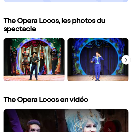
The Opera Locos, les photos du
spectacle
The Opera Locos en vidéo