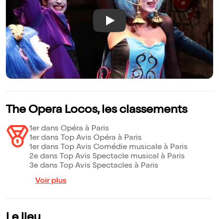
Play
The Opera Locos, les classements
1er dans Opéra à Paris
1er dans Top Avis Opéra à Paris
1er dans Top Avis Comédie musicale à Paris
2e dans Top Avis Spectacle musical à Paris
3e dans Top Avis Spectacles à Paris
Voir plus
Le lieu