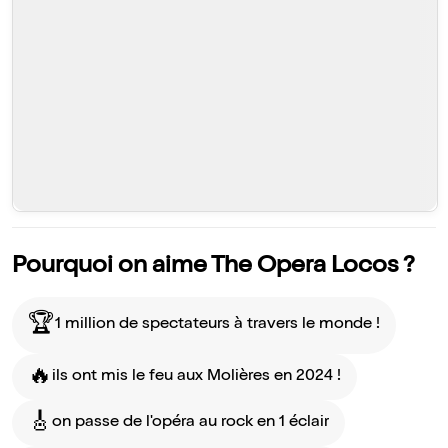
Pourquoi on aime The Opera Locos ?
🏆️
1 million de spectateurs à travers le monde !
🔥
ils ont mis le feu aux Molières en 2024 !
🎸
on passe de l'opéra au rock en 1 éclair