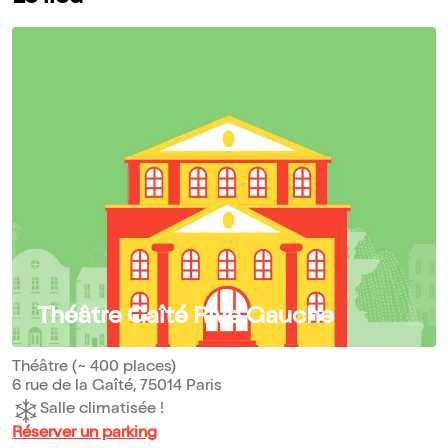
Théâtre Gaîté Rive Gauche
Théâtre (~ 400 places)
6 rue de la Gaîté, 75014 Paris
Salle climatisée !
Réserver un parking