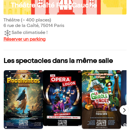
Théâtre Gaîté Rive Gauche
Théâtre (~ 400 places)
6 rue de la Gaîté, 75014 Paris
Salle climatisée !
Réserver un parking
Les spectacles dans la même salle