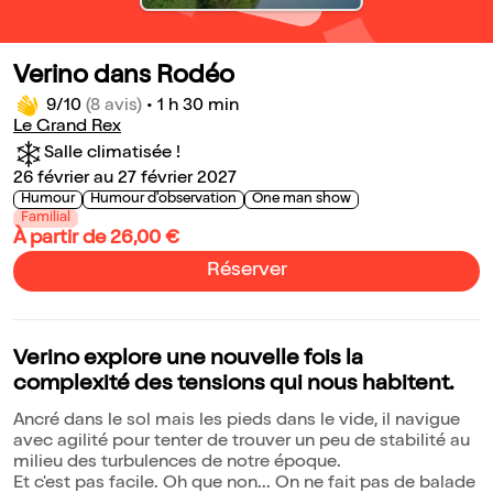
Verino dans Rodéo
9/10
(8 avis)
•
1 h 30 min
Le Grand Rex
Salle climatisée !
26 février au 27 février 2027
Humour
Humour d'observation
One man show
Familial
À partir de 26,00 €
Réserver
Verino explore une nouvelle fois la
complexité des tensions qui nous habitent.
Ancré dans le sol mais les pieds dans le vide, il navigue
avec agilité pour tenter de trouver un peu de stabilité au
milieu des turbulences de notre époque.
Et c'est pas facile. Oh que non... On ne fait pas de balade