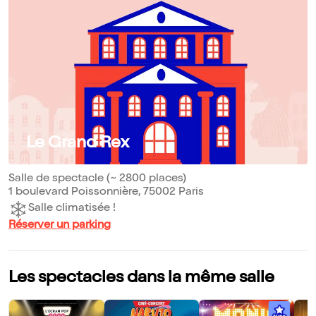
Le Grand Rex
Salle de spectacle (~ 2800 places)
1 boulevard Poissonnière, 75002 Paris
Salle climatisée !
Réserver un parking
Les spectacles dans la même salle