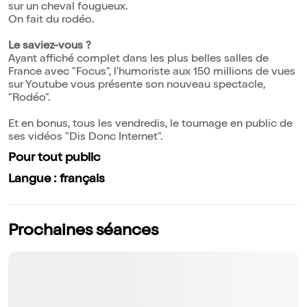
sur un cheval fougueux.
On fait du rodéo.
Le saviez-vous ?
Ayant affiché complet dans les plus belles salles de
France avec "Focus", l'humoriste aux 150 millions de vues
sur Youtube vous présente son nouveau spectacle,
"Rodéo".
Et en bonus, tous les vendredis, le tournage en public de
ses vidéos "Dis Donc Internet".
Pour tout public
Langue : français
Prochaines séances