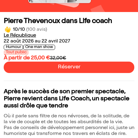
Pierre Thevenoux dans Life coach
10/10
(100 avis)
Le République
22 août 2026 au 22 avril 2027
Humour
One man show
Tout public
À partir de 25,00 €
32,00€
Réserver
Après le succès de son premier spectacle,
Pierre revient dans Life Coach, un spectacle
aussi drôle que tendre
Où il parle sans filtre de nos névroses, de la solitude, de
la vie de couple et de toutes les absurdités de la vie.
Pas de conseils de développement personnel ici, juste un
humoriste qui transforme nos travers en éclats de rire.