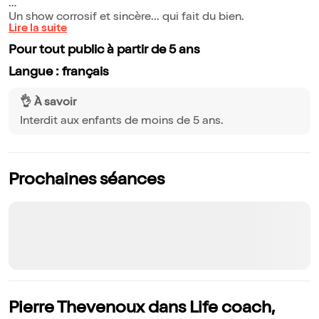
Un show corrosif et sincère... qui fait du bien.
Lire la suite
Pour tout public à partir de 5 ans
Langue : français
👌 À savoir
Interdit aux enfants de moins de 5 ans.
Prochaines séances
Pierre Thevenoux dans Life coach,