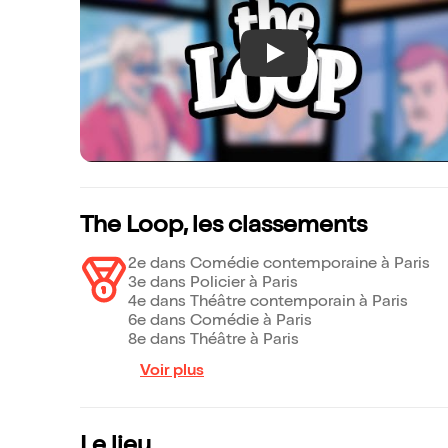
Play
The Loop, les classements
2e dans Comédie contemporaine à Paris
3e dans Policier à Paris
4e dans Théâtre contemporain à Paris
6e dans Comédie à Paris
8e dans Théâtre à Paris
Voir plus
Le lieu