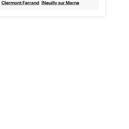
Clermont Ferrand
Neuilly sur Marne