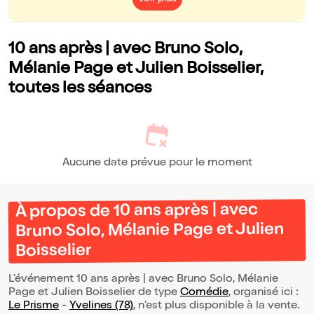
10 ans après | avec Bruno Solo,
Mélanie Page et Julien Boisselier,
toutes les séances
Aucune date prévue pour le moment
À propos de 10 ans après | avec
Bruno Solo, Mélanie Page et Julien
Boisselier
L’événement 10 ans après | avec Bruno Solo, Mélanie
Page et Julien Boisselier de type
Comédie
, organisé ici :
Le Prisme
-
Yvelines (78)
, n'est plus disponible à la vente.