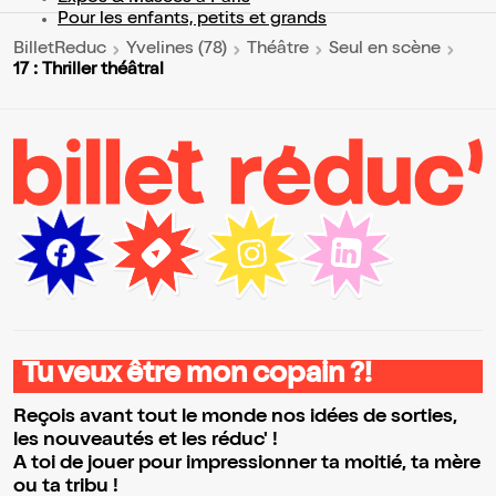
Pour les enfants, petits et grands
BilletReduc
Yvelines (78)
Théâtre
Seul en scène
17 : Thriller théâtral
Tu veux être mon copain ?!
Reçois avant tout le monde nos idées de sorties,
les nouveautés et les réduc' !
A toi de jouer pour impressionner ta moitié, ta mère
ou ta tribu !