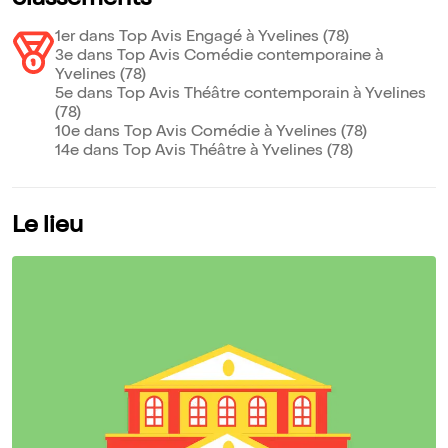
classements
1er dans Top Avis Engagé à Yvelines (78)
3e dans Top Avis Comédie contemporaine à
Yvelines (78)
5e dans Top Avis Théâtre contemporain à Yvelines
(78)
10e dans Top Avis Comédie à Yvelines (78)
14e dans Top Avis Théâtre à Yvelines (78)
Le lieu