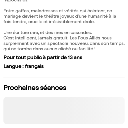
hypocrisies.
Entre gaffes, maladresses et vérités qui éclatent, ce
mariage devient le théâtre joyeux d'une humanité à la
fois tendre, cruelle et irrésistiblement drôle.
Une écriture rare, et des rires en cascades.
C'est intelligent, jamais gratuit. Les Fous Alliés nous
surprennent avec un spectacle nouveau, dans son temps,
qui ne tombe dans aucun cliché ou facilité !
Pour tout public à partir de 13 ans
Langue : français
Prochaines séances