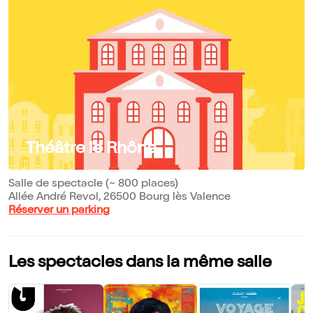
Théâtre le Rhône
Salle de spectacle (~ 800 places)
Allée André Revol, 26500 Bourg lès Valence
Réserver un parking
Les spectacles dans la même salle