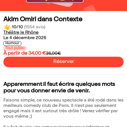
Akim Omiri dans Contexte
10/10
(1554 avis)
Théâtre le Rhône
Le 4 décembre 2026
Humour
Tout public
À partir de 34,00 €
36,00€
Réserver
Apparemment il faut écrire quelques mots
pour vous donner envie de venir.
Faisons simple, ce nouveau spectacle a été rodé dans les
meilleurs comedy club de Paris. Il n'est pas seulement
engagé mais il est surtout très drôle ! Venez vérifier par
vous même ;)