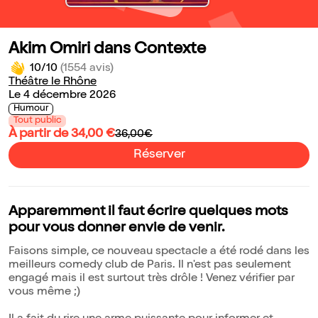
Akim Omiri dans Contexte
10/10
(1554 avis)
Théâtre le Rhône
Le 4 décembre 2026
Humour
Tout public
À partir de 34,00 €
36,00€
Réserver
Apparemment il faut écrire quelques mots
pour vous donner envie de venir.
Faisons simple, ce nouveau spectacle a été rodé dans les
meilleurs comedy club de Paris. Il n'est pas seulement
engagé mais il est surtout très drôle ! Venez vérifier par
vous même ;)