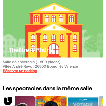
Théâtre le Rhône
Salle de spectacle (~ 800 places)
Allée André Revol, 26500 Bourg lès Valence
Réserver un parking
Les spectacles dans la même salle