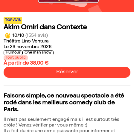
TOP AVIS
Akim Omiri dans Contexte
10/10
(1554 avis)
Théâtre Lino Ventura
Le 29 novembre 2026
Humour
One man show
Tout public
À partir de 38,00 €
Réserver
Faisons simple, ce nouveau spectacle a été
rodé dans les meilleurs comedy club de
Paris.
Il n'est pas seulement engagé mais il est surtout très
drôle ! Venez vérifier par vous même ;)
Il a fait du rire une arme puissante pour informer et