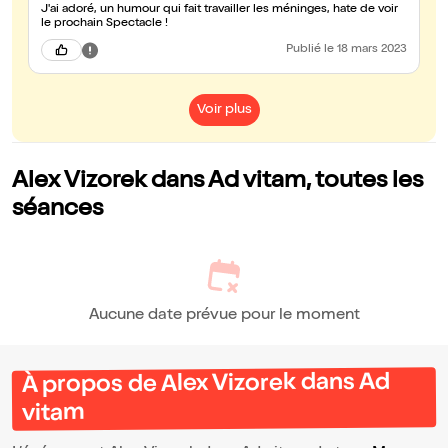
J'ai adoré, un humour qui fait travailler les méninges, hate de voir
le prochain Spectacle !
Publié
le 18 mars 2023
Voir plus
Alex Vizorek dans Ad vitam, toutes les
séances
Aucune date prévue pour le moment
À propos de Alex Vizorek dans Ad
vitam