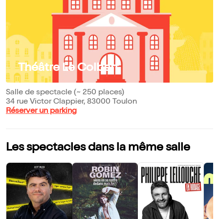
Théâtre Le Colbert
Salle de spectacle (~ 250 places)
34 rue Victor Clappier, 83000 Toulon
Réserver un parking
Les spectacles dans la même salle