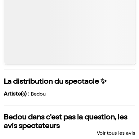
La distribution du spectacle ✨
Artiste(s) :
Bedou
Bedou dans c'est pas la question, les
avis spectateurs
Voir tous les avis