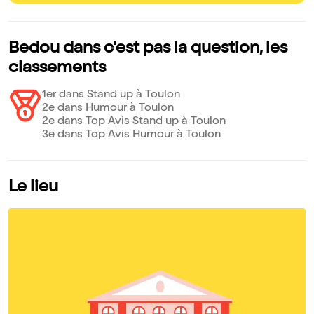
Bedou dans c'est pas la question, les
classements
1er dans Stand up à Toulon
2e dans Humour à Toulon
2e dans Top Avis Stand up à Toulon
3e dans Top Avis Humour à Toulon
Le lieu