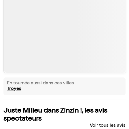
En tournée aussi dans ces villes
Troyes
Juste Milieu dans Zinzin !, les avis
spectateurs
Voir tous les avis