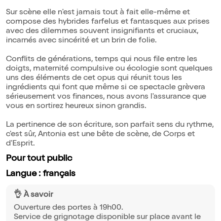
Sur scène elle n'est jamais tout à fait elle-même et
compose des hybrides farfelus et fantasques aux prises
avec des dilemmes souvent insignifiants et cruciaux,
incarnés avec sincérité et un brin de folie.
Conflits de générations, temps qui nous file entre les
doigts, maternité compulsive ou écologie sont quelques
uns des éléments de cet opus qui réunit tous les
ingrédients qui font que même si ce spectacle grèvera
sérieusement vos finances, nous avons l'assurance que
vous en sortirez heureux sinon grandis.
La pertinence de son écriture, son parfait sens du rythme,
c'est sûr, Antonia est une bête de scène, de Corps et
d'Esprit.
Pour tout public
Langue : français
👌 À savoir
Ouverture des portes à 19h00.
Service de grignotage disponible sur place avant le