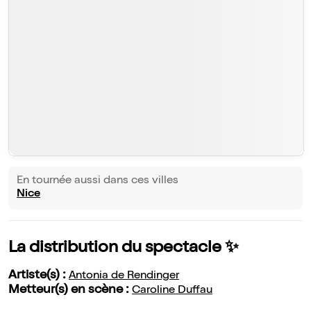
En tournée aussi dans ces villes
Nice
La distribution du spectacle ✨
Artiste(s) :
Antonia de Rendinger
Metteur(s) en scène :
Caroline Duffau