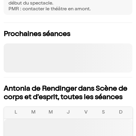
début du spectacle.
PMR : contacter le théâtre en amont.
Prochaines séances
Antonia de Rendinger dans Scène de
corps et d'esprit, toutes les séances
L
M
M
J
V
S
D