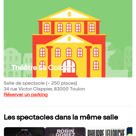
Théâtre Le Colbert
Salle de spectacle (~ 250 places)
34 rue Victor Clappier, 83000 Toulon
Réserver un parking
Les spectacles dans la même salle