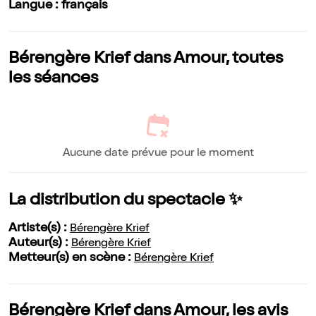
Langue : français
Bérengère Krief dans Amour, toutes
les séances
Aucune date prévue pour le moment
La distribution du spectacle ✨
Artiste(s) :
Bérengère Krief
Auteur(s) :
Bérengère Krief
Metteur(s) en scène :
Bérengère Krief
Bérengère Krief dans Amour, les avis