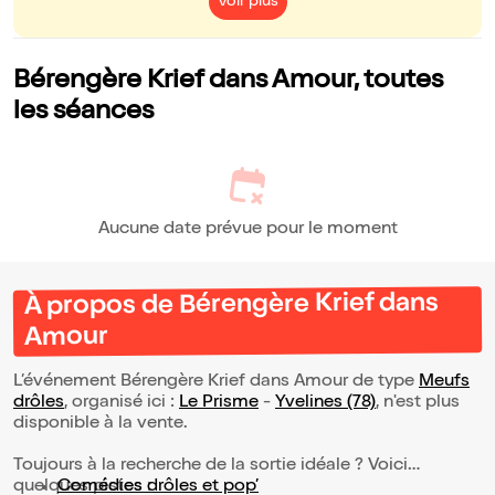
Voir plus
Bérengère Krief dans Amour, toutes
les séances
Aucune date prévue pour le moment
À propos de Bérengère Krief dans
Amour
L’événement Bérengère Krief dans Amour de type
Meufs
drôles
, organisé ici :
Le Prisme
-
Yvelines (78)
, n'est plus
disponible à la vente.
Toujours à la recherche de la sortie idéale ? Voici
quelques pistes :
Comédies drôles et pop’