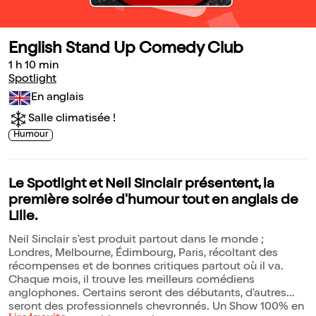
English Stand Up Comedy Club
1 h 10 min
Spotlight
En anglais
Salle climatisée !
Humour
Le Spotlight et Neil Sinclair présentent, la
première soirée d'humour tout en anglais de
Lille.
Neil Sinclair s'est produit partout dans le monde ;
Londres, Melbourne, Édimbourg, Paris, récoltant des
récompenses et de bonnes critiques partout où il va.
Chaque mois, il trouve les meilleurs comédiens
anglophones. Certains seront des débutants, d'autres
seront des professionnels chevronnés. Un Show 100% en