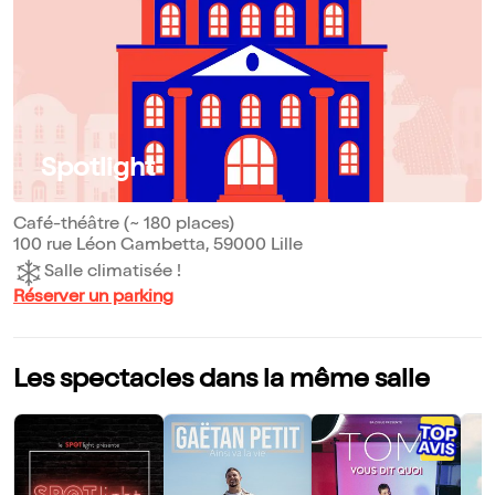
Spotlight
Café-théâtre (~ 180 places)
100 rue Léon Gambetta, 59000 Lille
Salle climatisée !
Réserver un parking
Les spectacles dans la même salle