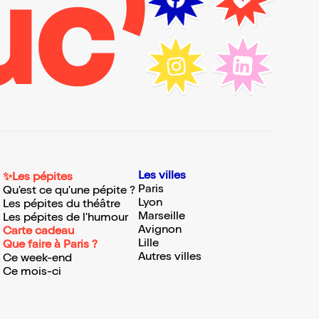
Les villes
✨Les pépites
Paris
Qu'est ce qu'une pépite ?
Lyon
Les pépites du théâtre
Marseille
Les pépites de l'humour
Avignon
Carte cadeau
Lille
Que faire à Paris ?
Autres villes
Ce week-end
Ce mois-ci