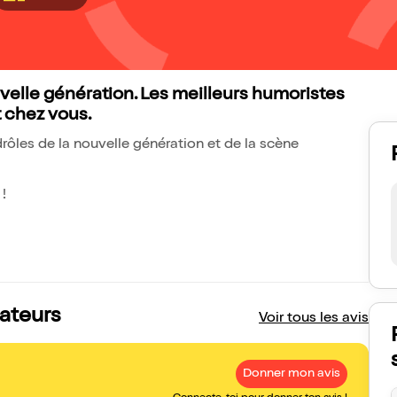
uvelle génération. Les meilleurs humoristes
nt chez vous.
rôles de la nouvelle génération et de la scène
!
tateurs
Voir tous les avis
Donner mon avis