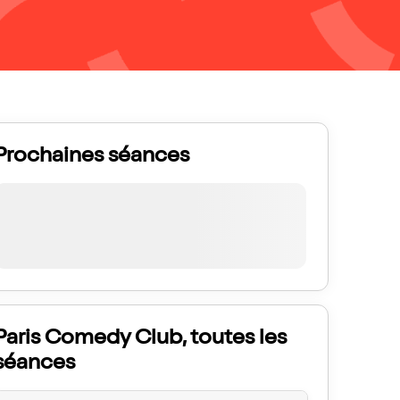
Prochaines séances
Paris Comedy Club, toutes les
séances