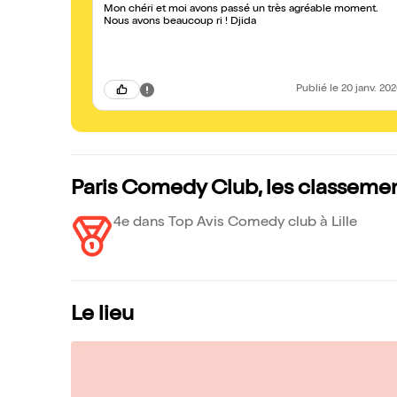
Mon chéri et moi avons passé un très agréable moment.
Nous avons beaucoup ri ! Djida
Publié
le 20 janv. 20
Paris Comedy Club, les classeme
4e dans Top Avis Comedy club à Lille
Le lieu